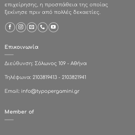
επιχείρησης, η προσπάθεια της οποίας
ξεκίνησε πριν από πολλές δεκαετίες.
Επικοινωνία
Διεύθυνση:
Σόλωνος 109 - Αθήνα
Τηλέφωνα:
2103819413
-
2103821941
Email:
info@typopergamini.gr
Member of