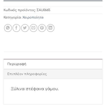
Κωδικός προϊόντος:
ΣAU0665
Κατηγορία:
Χειροποίητα
Περιγραφή
Επιπλέον πληροφορίες
Ξύλινα στέφανα γάμου.