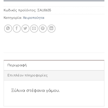
Κωδικός προϊόντος:
ΣAU0635
Κατηγορία:
Χειροποίητα
Περιγραφή
Επιπλέον πληροφορίες
Ξύλινα στέφανα γάμου.