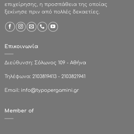
επιχείρησης, η προσπάθεια της οποίας
ξεκίνησε πριν από πολλές δεκαετίες.
Επικοινωνία
Διεύθυνση:
Σόλωνος 109 - Αθήνα
Τηλέφωνα:
2103819413
-
2103821941
Email:
info@typopergamini.gr
Member of