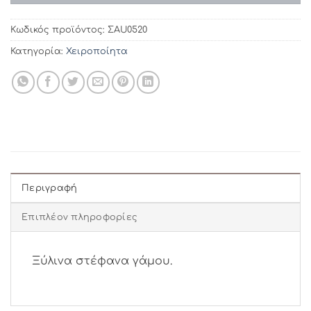
Κωδικός προϊόντος:
ΣAU0520
Κατηγορία:
Χειροποίητα
Περιγραφή
Επιπλέον πληροφορίες
Ξύλινα στέφανα γάμου.