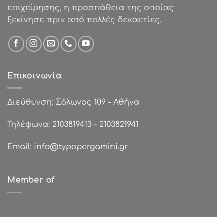
επιχείρησης, η προσπάθεια της οποίας
ξεκίνησε πριν από πολλές δεκαετίες.
Επικοινωνία
Διεύθυνση:
Σόλωνος 109 - Αθήνα
Τηλέφωνα:
2103819413
-
2103821941
Email:
info@typopergamini.gr
Member of