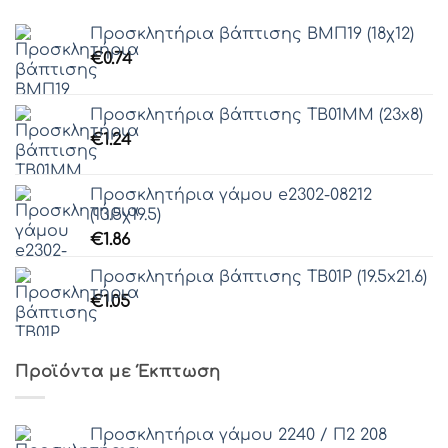
Προσκλητήρια βάπτισης ΒΜΠ19 (18χ12)
€
0.74
Προσκλητήρια βάπτισης ΤΒ01ΜΜ (23x8)
€
1.24
Προσκλητήρια γάμου e2302-08212
(13.5χ19.5)
€
1.86
Προσκλητήρια βάπτισης ΤΒ01Ρ (19.5x21.6)
€
1.05
Προϊόντα με Έκπτωση
Προσκλητήρια γάμου 2240 / Π2 208