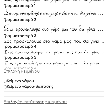
Γραμματοσειρά 1
Γραμματοσειρά 2
Γραμματοσειρά 3
Γραμματοσειρά 4
Γραμματοσειρά 5
Γραμματοσειρά 6
Επιλογή κειμένου
Γραμματοσειρά 7
Κείμενα γάμου
Κείμενα γάμου-βάπτισης
Γραμματοσειρά 8
Επιλογές εκτύπωσης κειμένου
Γραμματοσειρά 9