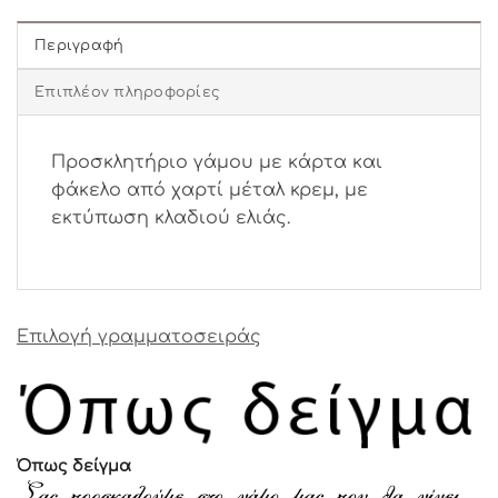
Περιγραφή
Επιπλέον πληροφορίες
Προσκλητήριο γάμου με κάρτα και
φάκελο από χαρτί μέταλ κρεμ, με
εκτύπωση κλαδιού ελιάς.
Επιλογή γραμματοσειράς
Όπως δείγμα