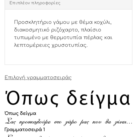
Επιπλέον πληροφορίες
Προσκλητήριο γάμου με θέμα κοχύλι,
διακοσμητικό ριζόχαρτο, πλαίσιο
τυπωμένο με θερμοτυπία πέρλας και
λεπτομέρειες χρυσοτυπίας.
Επιλογή γραμματοσειράς
Όπως δείγμα
Γραμματοσειρά 1