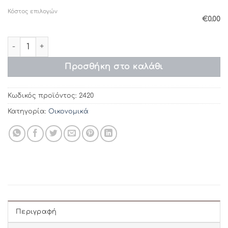
Κόστος επιλογών
€0.00
Προσκλητήρια γάμου 2420 / 134 (11χ22) ποσότητα
Προσθήκη στο καλάθι
Κωδικός προϊόντος:
2420
Κατηγορία:
Οικονομικά
Περιγραφή