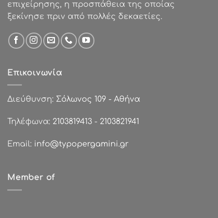
επιχείρησης, η προσπάθεια της οποίας
ξεκίνησε πριν από πολλές δεκαετίες.
Επικοινωνία
Διεύθυνση:
Σόλωνος 109 - Αθήνα
Τηλέφωνα:
2103819413
-
2103821941
Email:
info@typopergamini.gr
Member of