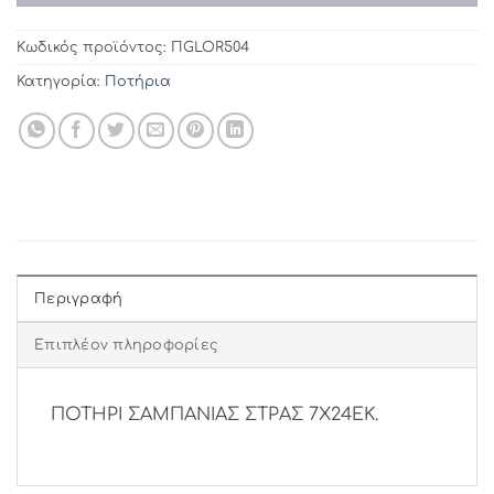
Κωδικός προϊόντος:
ΠGLOR504
Κατηγορία:
Ποτήρια
Περιγραφή
Επιπλέον πληροφορίες
ΠΟΤΗΡΙ ΣΑΜΠΑΝΙΑΣ ΣΤΡΑΣ 7Χ24ΕΚ.