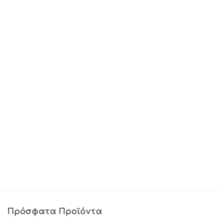
Πρόσφατα Προϊόντα