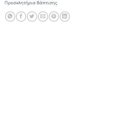
Προσκλητήρια Βάπτισης