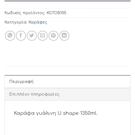
Κωδικός προϊόντος:
KGTOB105
Κατηγορία:
Καράφες
Περιγραφή
Επιπλέον πληροφορίες
Καράφα γυάλινη U shape 1350ml.