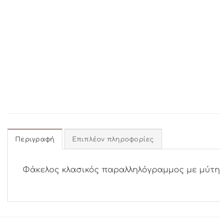
Περιγραφή
Επιπλέον πληροφορίες
Φάκελος κλασικός παραλληλόγραμμος με μύτη, μ