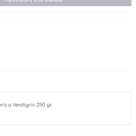
ca Verdigris 250 gr.