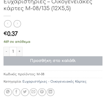
Ευχαριστήριες – Οικογενειακές
κάρτες Μ-08/135 (12Χ5,5)
0.37
€
469 σε απόθεμα
Ευχαριστήριες - Οικογενειακές κάρτες Μ-08/135 (12Χ5,5
Προσθήκη στο καλάθι
Κωδικός προϊόντος:
Μ-08
Κατηγορία:
Ευχαριστήριες - Οικογενειακές Κάρτες