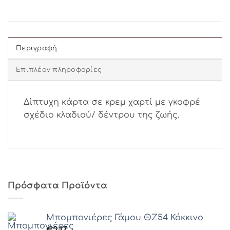
Περιγραφή
Επιπλέον πληροφορίες
Δίπτυχη κάρτα σε κρεμ χαρτί με γκοφρέ
σχέδιο κλαδιού/ δέντρου της ζωής.
Πρόσφατα Προϊόντα
Μπομπονιέρες Γάμου ΘZ54 Κόκκινο