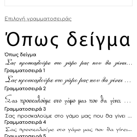
Επιλογή γραμματοσειράς
Όπως δείγμα
Γραμματοσειρά 1
Γραμματοσειρά 2
Γραμματοσειρά 3
Γραμματοσειρά 4
Γραμματοσειρά 5