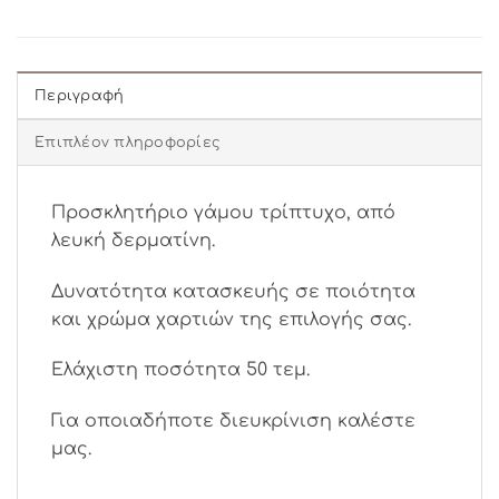
Περιγραφή
Επιπλέον πληροφορίες
Προσκλητήριο γάμου τρίπτυχο, από
λευκή δερματίνη.
Δυνατότητα κατασκευής σε ποιότητα
και χρώμα χαρτιών της επιλογής σας.
Ελάχιστη ποσότητα 50 τεμ.
Για οποιαδήποτε διευκρίνιση καλέστε
μας.