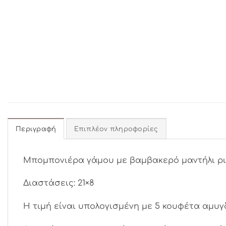
Περιγραφή
Επιπλέον πληροφορίες
Μπομπονιέρα γάμου με βαμβακερό μαντήλι ριγ
Διαστάσεις: 21×8
Η τιμή είναι υπολογισμένη με 5 κουφέτα αμυγ