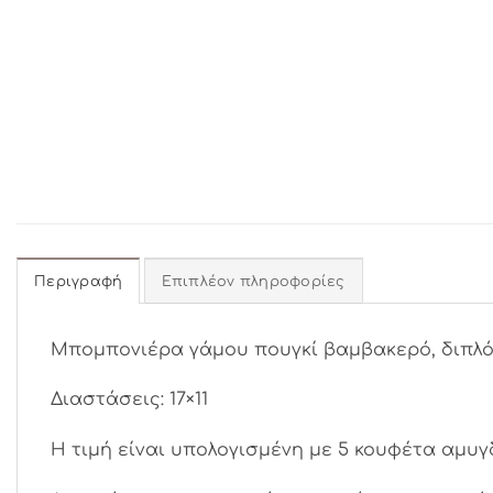
Περιγραφή
Επιπλέον πληροφορίες
Μπομπονιέρα γάμου πουγκί βαμβακερό, διπλός 
Διαστάσεις: 17×11
Η τιμή είναι υπολογισμένη με 5 κουφέτα αμυγ