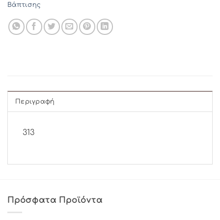
Βάπτισης
Περιγραφή
313
Πρόσφατα Προϊόντα