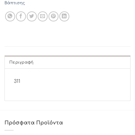
Βάπτισης
Περιγραφή
311
Πρόσφατα Προϊόντα