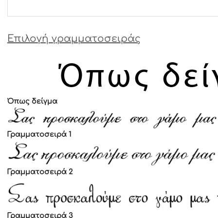
Επιλογή γραμματοσειράς
Όπως δείγμα
Γραμματοσειρά 1
Γραμματοσειρά 2
Γραμματοσειρά 3