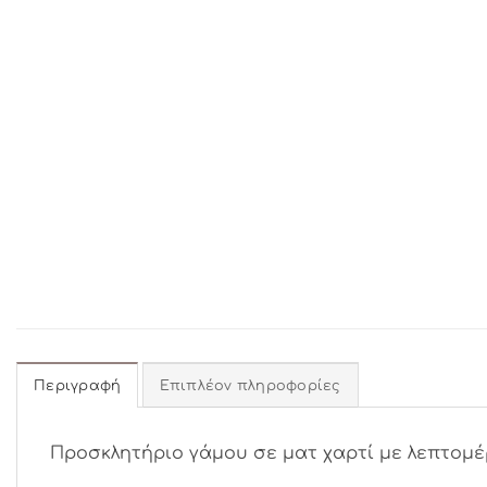
Περιγραφή
Επιπλέον πληροφορίες
Προσκλητήριο γάμου σε ματ χαρτί με λεπτομέ