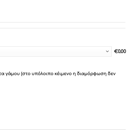
€
0.00
τα γάμου (στο υπόλοιπο κέιμενο η διαμόρφωση δεν