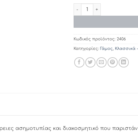
Προσκλητήρια γάμου 2406 / 
Κωδικός προϊόντος:
2406
Κατηγορίες:
Γάμος
,
Κλασσικά 
ρειες ασημοτυπίας και διακοσμητικό που παριστάνε