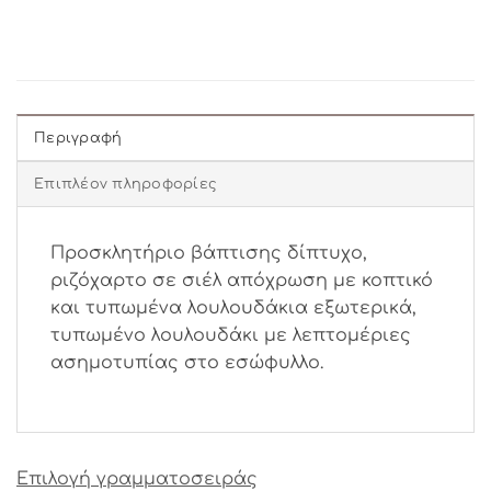
Περιγραφή
Επιπλέον πληροφορίες
Προσκλητήριο βάπτισης δίπτυχο,
ριζόχαρτο σε σιέλ απόχρωση με κοπτικό
και τυπωμένα λουλουδάκια εξωτερικά,
τυπωμένο λουλουδάκι με λεπτομέριες
ασημοτυπίας στο εσώφυλλο.
Επιλογή γραμματοσειράς