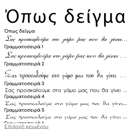
Όπως δείγμα
Γραμματοσειρά 1
Γραμματοσειρά 2
Γραμματοσειρά 3
Γραμματοσειρά 4
Γραμματοσειρά 5
Γραμματοσειρά 6
Επιλογή κειμένου