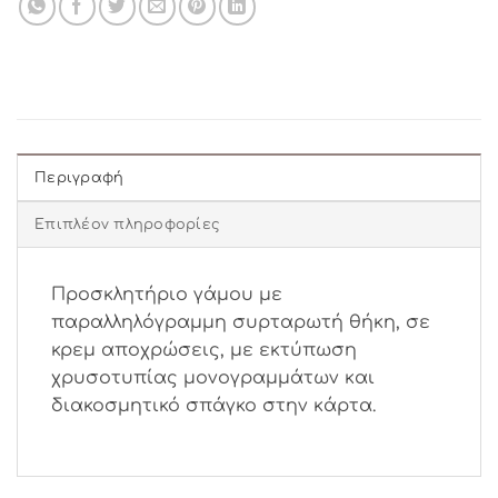
Περιγραφή
Επιπλέον πληροφορίες
Προσκλητήριο γάμου με
παραλληλόγραμμη συρταρωτή θήκη, σε
κρεμ αποχρώσεις, με εκτύπωση
χρυσοτυπίας μονογραμμάτων και
διακοσμητικό σπάγκο στην κάρτα.