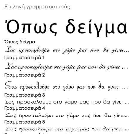
Επιλογή γραμματοσειράς
Όπως δείγμα
Γραμματοσειρά 1
Γραμματοσειρά 2
Γραμματοσειρά 3
Γραμματοσειρά 4
Γραμματοσειρά 5