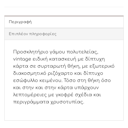
Περιγραφή
Επιπλέον πληροφορίες
Προσκλητήριο γάμου πολυτελείας,
vintage ειδική κατασκευή με δίπτυχη
κάρτα σε συρταρωτή θήκη, με εξωτερικό
διακοσμητικό ριζόχαρτο και δίπτυχο
εσώφυλλο κειμένου. Τόσο στη θήκη όσο
και στην και στην κάρτα υπάρχουν
λεπτομέρειες με γκοφρέ σχέδια και
περιγράμματα χρυσοτυπίας.