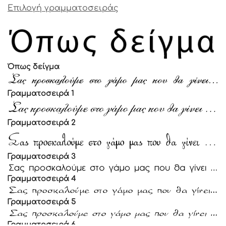
Επιλογή γραμματοσειράς
Όπως δείγμα
Γραμματοσειρά 1
Γραμματοσειρά 2
Γραμματοσειρά 3
Γραμματοσειρά 4
Γραμματοσειρά 5
Γραμματοσειρά 6