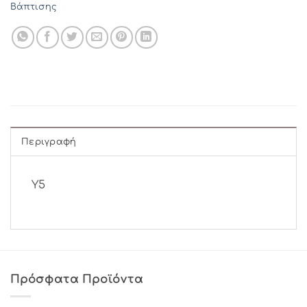
Βάπτισης
Περιγραφή
Υ5
Πρόσφατα Προϊόντα