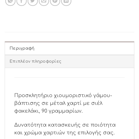
Περιγραφή
Επιπλέον πληροφορίες
Προσκλητήριο χιουμοριστικό γάμου-
βάπτισης σε μέταλ χαρτί με σιέλ
φακελάκι, 90 γραμμαρίων.
Δυνατότητα κατασκευής σε ποιότητα
και χρώμα χαρτιών της επιλογής σας.