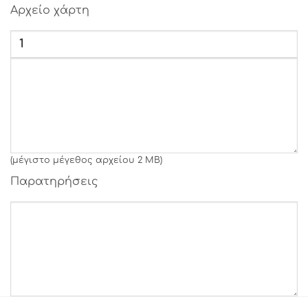
Αρχείο χάρτη
Γραμματοσειρά 40
Γραμματοσειρά 41
Γραμματοσειρά 42
Γραμματοσειρά 43
Γραμματοσειρά 44
Γραμματοσειρά 45
Γραμματοσειρά 46
Γραμματοσειρά 47
Γραμματοσειρά 48
(μέγιστο μέγεθος αρχείου 2 MB)
Γραμματοσειρά 49
Παρατηρήσεις
Γραμματοσειρά 50
Γραμματοσειρά 51
Γραμματοσειρά 52
Γραμματοσειρά 53
Γραμματοσειρά 54
Γραμματοσειρά 55
Γραμματοσειρά 56
Γραμματοσειρά 57