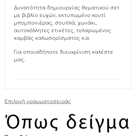
Δυνατότητα δημιουργίας θεματικού σετ
με βιβλίο ευχών, εκτυπωμένο κουτί
μπομπονιέρας, σουπλά, χωνάκι,
αυτοκόλλητες ετικέτες, τελαρωμένος
καμβάς καλωσορίσματος κ.α.
Για οποιαδήποτε διευκρίνιση καλέστε
μας.
Επιλογή γραμματοσειράς