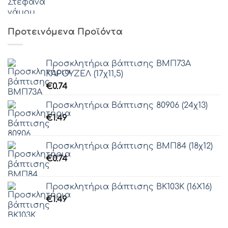
Προτεινόμενα Προϊόντα
Προσκλητήρια βάπτισης ΒΜΠ73Α
ΚΑΡΟΥΖΕΛ (17χ11,5)
€
0.74
Προσκλητήρια Βάπτισης 80906 (24χ13)
€
1.49
Προσκλητήρια βάπτισης ΒΜΠ84 (18χ12)
€
0.74
Προσκλητήρια βάπτισης ΒΚ103Κ (16Χ16)
€
1.49