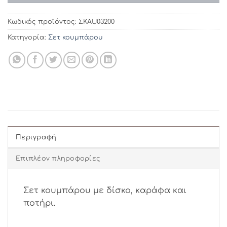
Κωδικός προϊόντος:
ΣΚAU03200
Κατηγορία:
Σετ κουμπάρου
Περιγραφή
Επιπλέον πληροφορίες
Σετ κουμπάρου με δίσκο, καράφα και
ποτήρι.