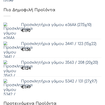
Πιο Δημοφιλή Προϊόντα
Προσκλητήρια γάμου e36Αλ (27.5χ10)
€
1.90
Προσκλητήρια γάμου 3441 / 123 (15χ22)
€
1.36
Προσκλητήρια γάμου 3563 / 208 (20χ20)
€
1.24
Προσκλητήρια γάμου 5342 / 131 (27χ9.7)
€
1.49
Προτεινόμενα Προϊόντα