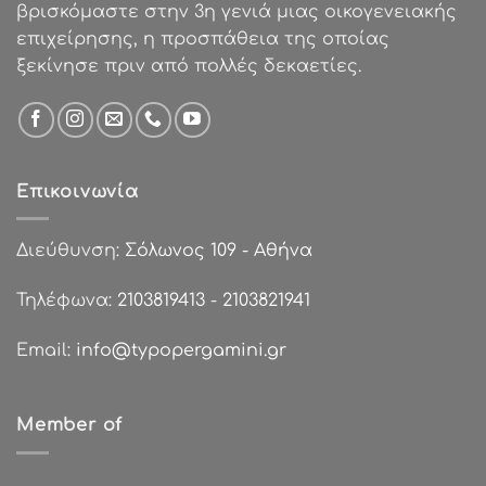
βρισκόμαστε στην 3η γενιά μιας οικογενειακής
επιχείρησης, η προσπάθεια της οποίας
ξεκίνησε πριν από πολλές δεκαετίες.
Επικοινωνία
Διεύθυνση:
Σόλωνος 109 - Αθήνα
Τηλέφωνα:
2103819413
-
2103821941
Email:
info@typopergamini.gr
Member of