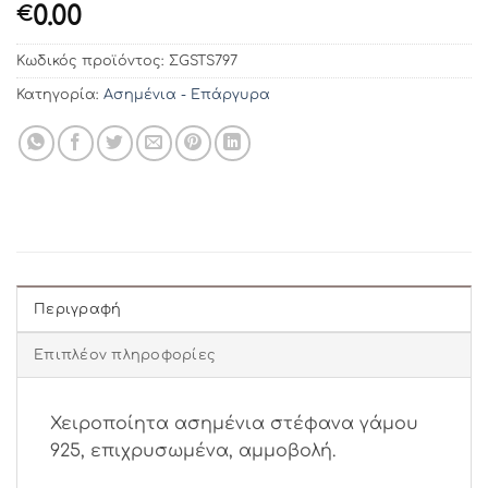
0.00
€
Κωδικός προϊόντος:
ΣGSTS797
Κατηγορία:
Ασημένια - Επάργυρα
Περιγραφή
Επιπλέον πληροφορίες
Χειροποίητα ασημένια στέφανα γάμου
925, επιχρυσωμένα, αμμοβολή.