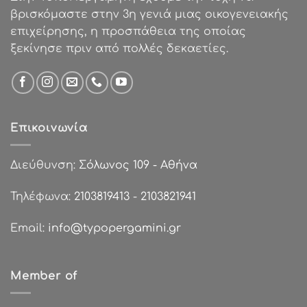
βρισκόμαστε στην 3η γενιά μιας οικογενειακής
επιχείρησης, η προσπάθεια της οποίας
ξεκίνησε πριν από πολλές δεκαετίες.
Επικοινωνία
Διεύθυνση:
Σόλωνος 109 - Αθήνα
Τηλέφωνα:
2103819413
-
2103821941
Email:
info@typopergamini.gr
Member of