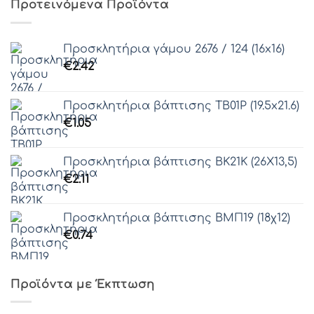
Προτεινόμενα Προϊόντα
Προσκλητήρια γάμου 2676 / 124 (16x16)
€
2.42
Προσκλητήρια βάπτισης ΤΒ01Ρ (19.5x21.6)
€
1.05
Προσκλητήρια βάπτισης ΒΚ21Κ (26Χ13,5)
€
2.11
Προσκλητήρια βάπτισης ΒΜΠ19 (18χ12)
€
0.74
Προϊόντα με Έκπτωση