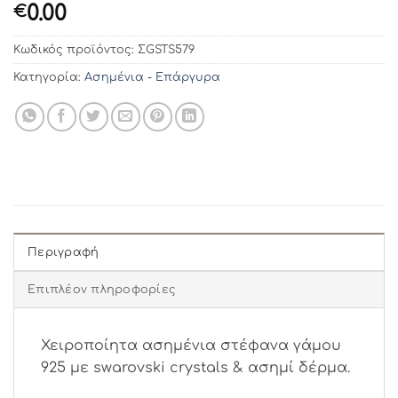
0.00
€
Κωδικός προϊόντος:
ΣGSTS579
Κατηγορία:
Ασημένια - Επάργυρα
Περιγραφή
Επιπλέον πληροφορίες
Χειροποίητα ασημένια στέφανα γάμου
925 με swarovski crystals & ασημί δέρμα.