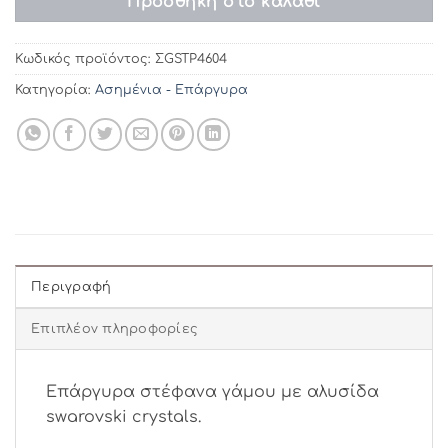
Προσθήκη στο καλάθι
Κωδικός προϊόντος:
ΣGSTP4604
Κατηγορία:
Ασημένια - Επάργυρα
Περιγραφή
Επιπλέον πληροφορίες
Επάργυρα στέφανα γάμου με αλυσίδα
swarovski crystals.