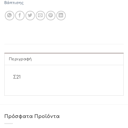
Βάπτισης
Περιγραφή
Σ21
Πρόσφατα Προϊόντα