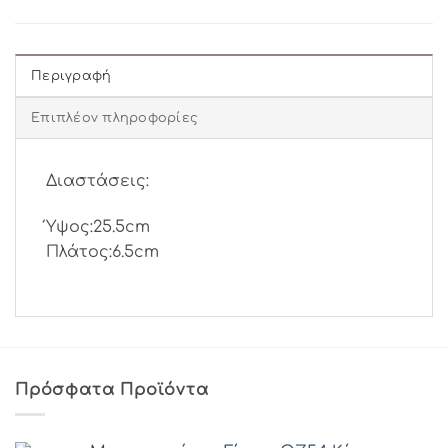
Περιγραφή
Επιπλέον πληροφορίες
Διαστάσεις:
Ύψος:25.5cm
Πλάτος:6.5cm
Πρόσφατα Προϊόντα