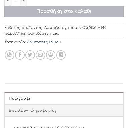
Προσθήκη στο καλάθι
Κωδικός προϊόντος:
Λαμπάδα γάμου ΝΚ25 20x10x140
παράλληλη φωτιζόμενη Led
Κατηγορία:
Λάμπαδες Γάμου
Περιγραφή
Επιπλέον πληροφορίες