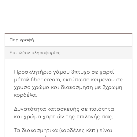
Περιγραφή
Επιπλέον πληροφορίες
Προσκλητήριο γάμου 3πτυχο σε χαρτί
μέταλ fiber cream, εκτύπωση κειμένου σε
χρυσό χρώμα και διακόσμηση με 2χρωμη
κορδέλα.
Δυνατότητα κατασκευής σε ποιότητα
και χρώμα χαρτιών της επιλογής σας.
Τα διακοσμητικά (κορδέλες κλπ ) είναι