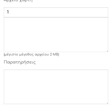
Αρχείο χάρτη
Γραμματοσειρά 40
Γραμματοσειρά 41
Γραμματοσειρά 42
Γραμματοσειρά 43
Γραμματοσειρά 44
Γραμματοσειρά 45
Γραμματοσειρά 46
Γραμματοσειρά 47
Γραμματοσειρά 48
(μέγιστο μέγεθος αρχείου 2 MB)
Γραμματοσειρά 49
Παρατηρήσεις
Γραμματοσειρά 50
Γραμματοσειρά 51
Γραμματοσειρά 52
Γραμματοσειρά 53
Γραμματοσειρά 54
Γραμματοσειρά 55
Γραμματοσειρά 56
Γραμματοσειρά 57