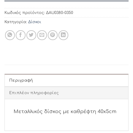
Κωδικός προϊόντος:
ΔAU0380-0350
Κατηγορία:
Δίσκοι
Περιγραφή
Επιπλέον πληροφορίες
Μεταλλικός δίσκος με καθρέφτη 40x5cm