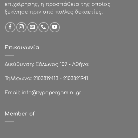
επιχείρησης, η προσπάθεια της οποίας
ξεκίνησε πριν από πολλές δεκαετίες.
Επικοινωνία
Διεύθυνση:
Σόλωνος 109 - Αθήνα
Τηλέφωνα:
2103819413
-
2103821941
Email:
info@typopergamini.gr
Member of