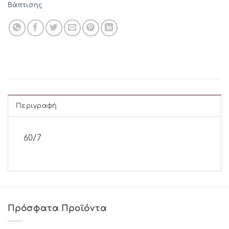
Βάπτισης
Περιγραφή
60/7
Πρόσφατα Προϊόντα