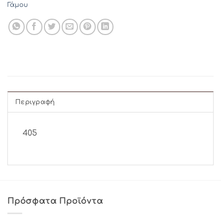
Γάμου
Περιγραφή
405
Πρόσφατα Προϊόντα