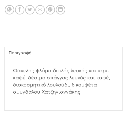
Περιγραφή
Φάκελος φλάμα διπλός λευκός και γκρι-
καφέ, δέσιμο σπάγγος λευκός και καφέ,
διακοσμητικό λουλούδι, 5 κουφέτα
αμυγδάλου Χατζηγιαννάκης