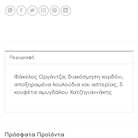
Περιγραφή
Φάκελος Οργάντζα, διακόσμηση κορδόνι,
αποξηραμένα λουλούδια και αστερίας, 5
κουφέτα αμυγδάλου Χατζηγιαννάκης
Πρόσφατα Προϊόντα