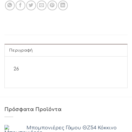
Περιγραφή
26
Πρόσφατα Προϊόντα
Μπομπονιέρες Γάμου ΘZ54 Κόκκινο