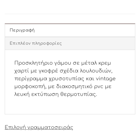
Περιγραφή
Επιπλέον πληροφορίες
Προσκλητήριο γάμου σε μέταλ κρεμ
χαρτί με γκοφρέ σχέδια λουλουδιών,
περίγραμμα χρυσοτυπίας και vintage
μορφοκοπή, με διακοσμητικό pvc με
λευκή εκτύπωση θερμοτυπίας.
Επιλογή γραμματοσειράς