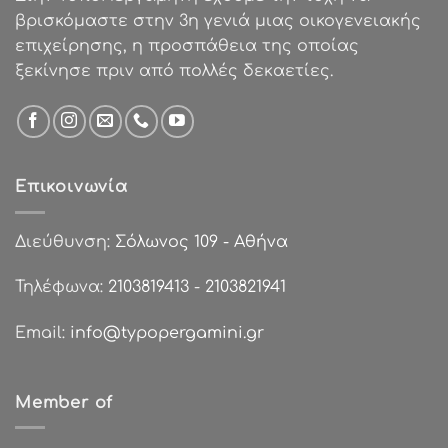
βρισκόμαστε στην 3η γενιά μιας οικογενειακής
επιχείρησης, η προσπάθεια της οποίας
ξεκίνησε πριν από πολλές δεκαετίες.
Επικοινωνία
Διεύθυνση:
Σόλωνος 109 - Αθήνα
Τηλέφωνα:
2103819413
-
2103821941
Email:
info@typopergamini.gr
Member of