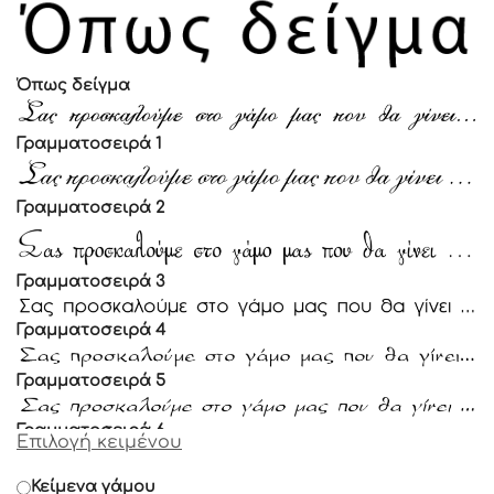
Όπως δείγμα
Γραμματοσειρά 1
Γραμματοσειρά 2
Γραμματοσειρά 3
Γραμματοσειρά 4
Γραμματοσειρά 5
Γραμματοσειρά 6
Επιλογή κειμένου
Γραμματοσειρά 7
Κείμενα γάμου