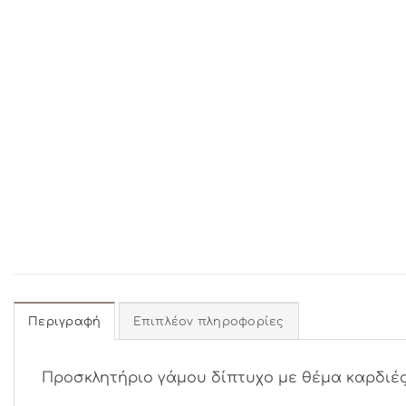
Περιγραφή
Επιπλέον πληροφορίες
Προσκλητήριο γάμου δίπτυχο με θέμα καρδιές