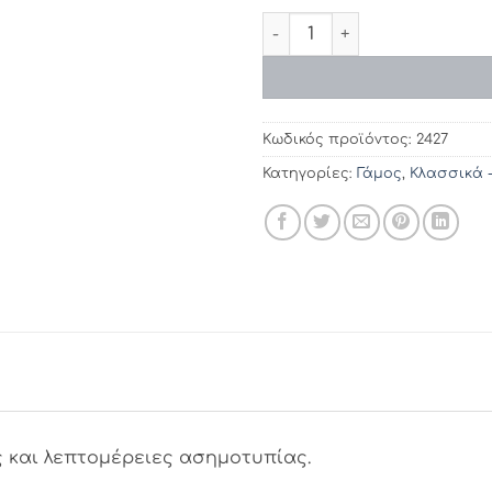
Προσκλητήρια γάμου 2427 /
Κωδικός προϊόντος:
2427
Κατηγορίες:
Γάμος
,
Κλασσικά 
 και λεπτομέρειες ασημοτυπίας.