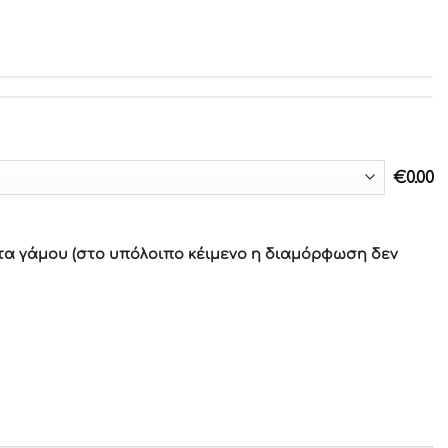
€
0.00
τα γάμου (στο υπόλοιπο κέιμενο η διαμόρφωση δεν