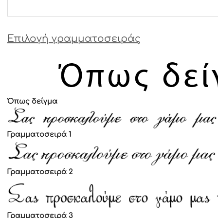
Επιλογή γραμματοσειράς
Όπως δείγμα
Γραμματοσειρά 1
Γραμματοσειρά 2
Γραμματοσειρά 3