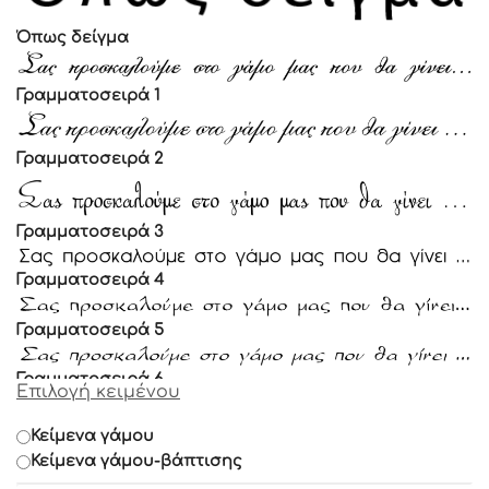
Όπως δείγμα
Γραμματοσειρά 1
Γραμματοσειρά 2
Γραμματοσειρά 3
Γραμματοσειρά 4
Γραμματοσειρά 5
Γραμματοσειρά 6
Επιλογή κειμένου
Γραμματοσειρά 7
Κείμενα γάμου
Κείμενα γάμου-βάπτισης
Γραμματοσειρά 8