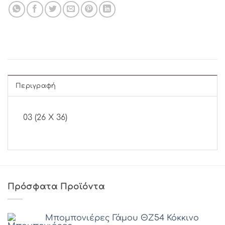
Περιγραφή
03 (26 Χ 36)
Πρόσφατα Προϊόντα
Μπομπονιέρες Γάμου ΘZ54 Κόκκινο