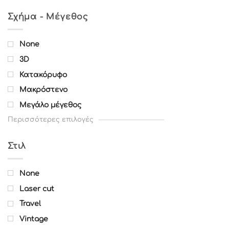
Σχήμα - Μέγεθος
None
3D
Κατακόρυφο
Μακρόστενο
Μεγάλο μέγεθος
Περισσότερες επιλογές
Στιλ
None
Laser cut
Travel
Vintage