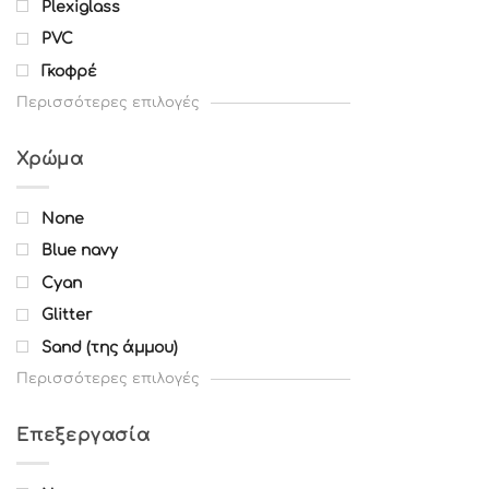
Plexiglass
PVC
Γκοφρέ
Περισσότερες επιλογές
Χρώμα
None
Blue navy
Cyan
Glitter
Sand (της άμμου)
Περισσότερες επιλογές
Επεξεργασία